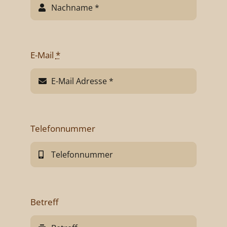
E-Mail
*
Telefonnummer
Betreff