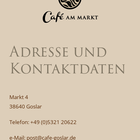
Adresse und
Kontaktdaten
Markt 4
38640 Goslar
Telefon:
+49 (0)5321 20622
e-Mail:
post@cafe-goslar.de