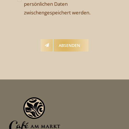
persönlichen Daten
zwischengespeichert werden.
ABSENDEN