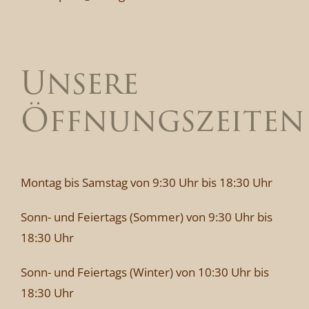
Unsere
Öffnungszeiten
Montag bis Samstag von 9:30 Uhr bis 18:30 Uhr
Sonn- und Feiertags (Sommer) von 9:30 Uhr bis
18:30 Uhr
Sonn- und Feiertags (Winter) von 10:30 Uhr bis
18:30 Uhr