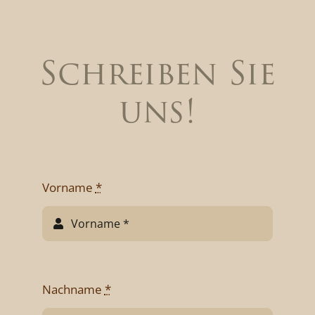
Schreiben Sie
uns!
Vorname
*
Nachname
*