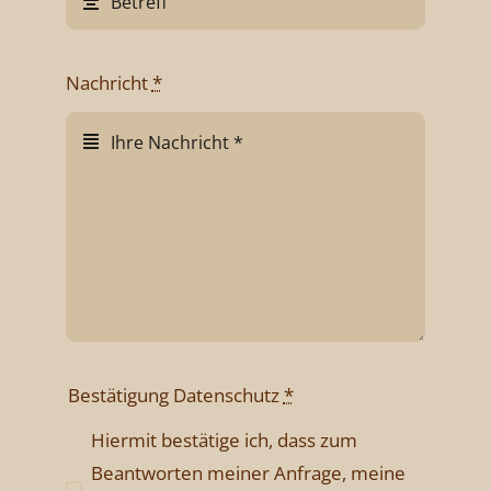
Nachricht
*
Bestätigung Datenschutz
*
Hiermit bestätige ich, dass zum
Beantworten meiner Anfrage, meine